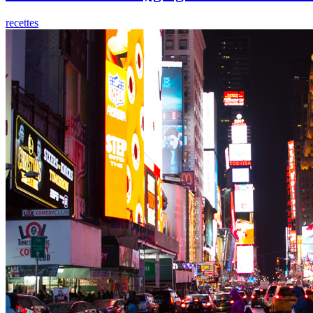
recettes