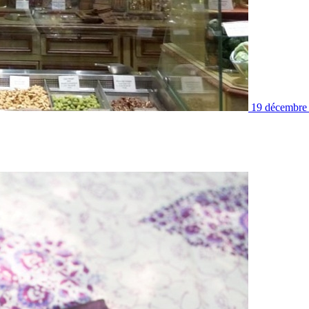
19 décembre