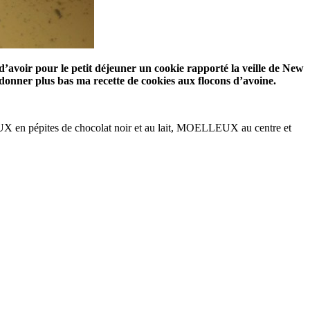
’avoir pour le petit déjeuner un cookie rapporté la veille de New
 donner plus bas ma recette de cookies aux flocons d’avoine.
UX en pépites de chocolat noir et au lait, MOELLEUX au centre et