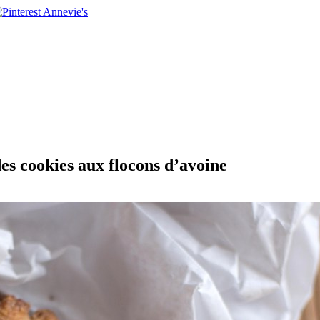
es cookies aux flocons d’avoine