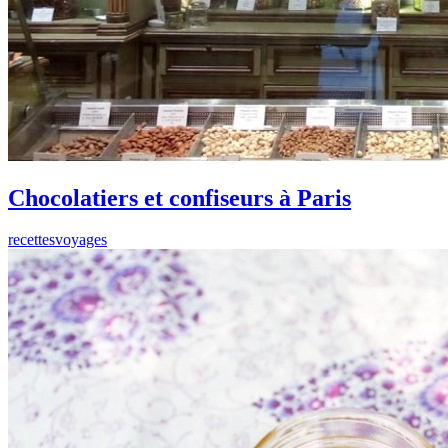
Chocolatiers et confiseurs à Paris
recettesvoyages