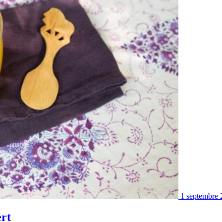
1 septembre 
ert