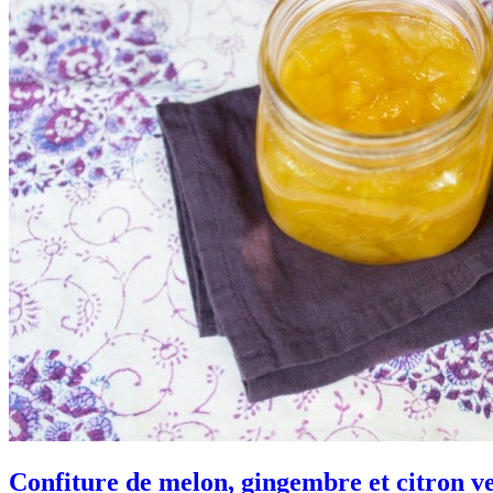
Confiture de melon, gingembre et citron v