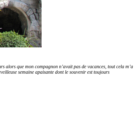
s jours alors que mon compagnon n’avait pas de vacances, tout cela m’a
veilleuse semaine apaisante dont le souvenir est toujours