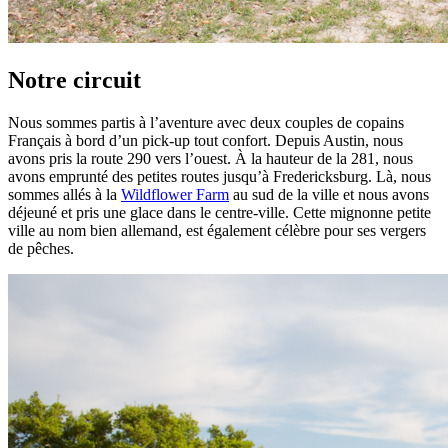
Notre circuit
Nous sommes partis à l’aventure avec deux couples de copains
Français à bord d’un pick-up tout confort. Depuis Austin, nous
avons pris la route 290 vers l’ouest. À la hauteur de la 281, nous
avons emprunté des petites routes jusqu’à Fredericksburg. Là, nous
sommes allés à la
Wildflower Farm
au sud de la ville et nous avons
déjeuné et pris une glace dans le centre-ville. Cette mignonne petite
ville au nom bien allemand, est également célèbre pour ses vergers
de pêches.