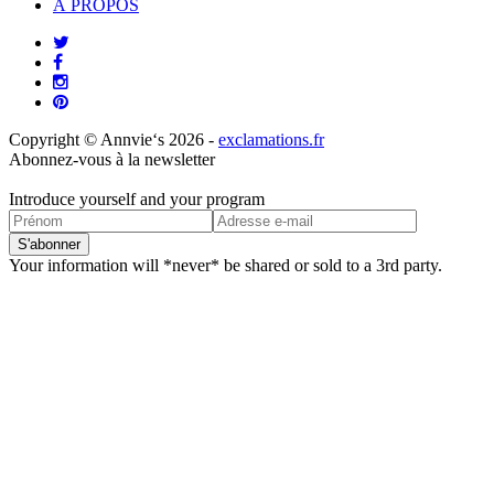
À PROPOS
Copyright © Annvie‘s 2026 -
exclamations.fr
Abonnez-vous à la newsletter
Introduce yourself and your program
Your information will *never* be shared or sold to a 3rd party.