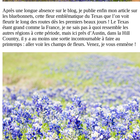
Après une longue absence sur le blog, je publie enfin mon article sur
les bluebonnets, cette fleur emblématique du Texas que l’on voit
fleurir le long des routes dès les premiers beaux jours ! Le Texas
étant grand comme la France, je ne sais pas à quoi ressemble les
autres régions à cette période, mais ici près d’Austin, dans la Hill
Country, il y a au moins une sortie incontournable à faire au
printemps : aller voir les champs de fleurs. Venez, je vous emmène !