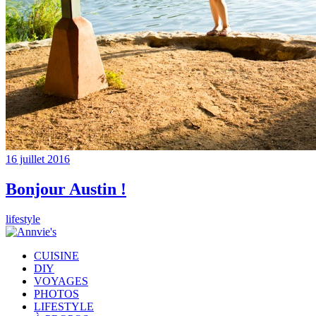
16 juillet 2016
Bonjour Austin !
lifestyle
CUISINE
DIY
VOYAGES
PHOTOS
LIFESTYLE