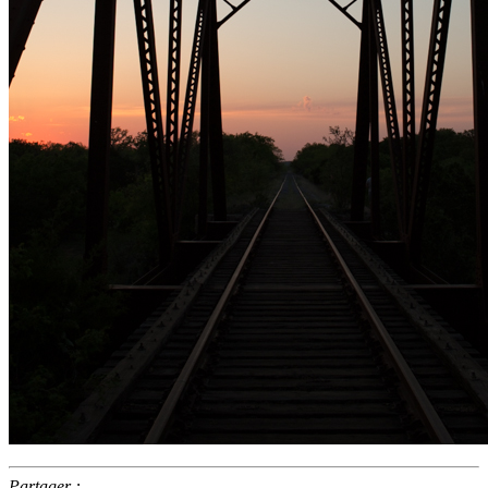
Partager :