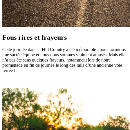
Fous rires et frayeurs
Cette journée dans la Hill Country a été mémorable : nous formions
une sacrée équipe et nous nous sommes vraiment amusés. Mais elle
n’a pas été sans quelques frayeurs, notamment lors de notre
promenade en fin de journée le long des rails d’une ancienne voie
ferrée !