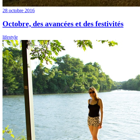
28 octobre 2016
Octobre, des avancées et des festivités
lifestyle